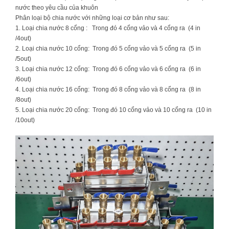
nước theo yêu cầu của khuôn
Phân loại bộ chia nước với những loại cơ bản như sau:
1. Loại chia nước 8 cổng : Trong đó 4 cổng vảo và 4 cổng ra (4 in
/4out)
2. Loại chia nước 10 cổng: Trong đó 5 cổng vảo và 5 cổng ra (5 in
/5out)
3. Loại chia nước 12 cổng: Trong đó 6 cổng vảo và 6 cổng ra (6 in
/6out)
4. Loại chia nước 16 cổng: Trong đó 8 cổng vảo và 8 cổng ra (8 in
/8out)
5. Loại chia nước 20 cổng: Trong đó 10 cổng vảo và 10 cổng ra (10 in
/10out)