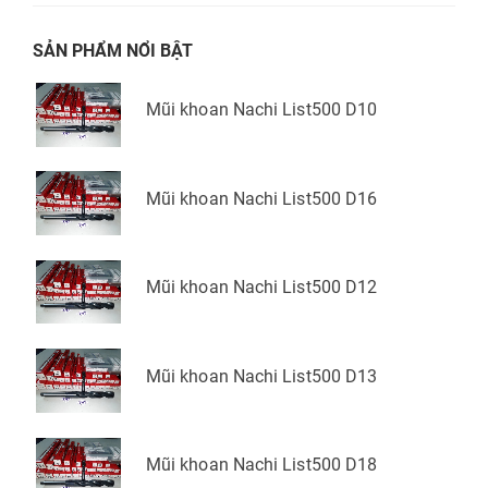
SẢN PHẨM NỔI BẬT
Mũi khoan Nachi List500 D10
Mũi khoan Nachi List500 D16
Mũi khoan Nachi List500 D12
Mũi khoan Nachi List500 D13
Mũi khoan Nachi List500 D18