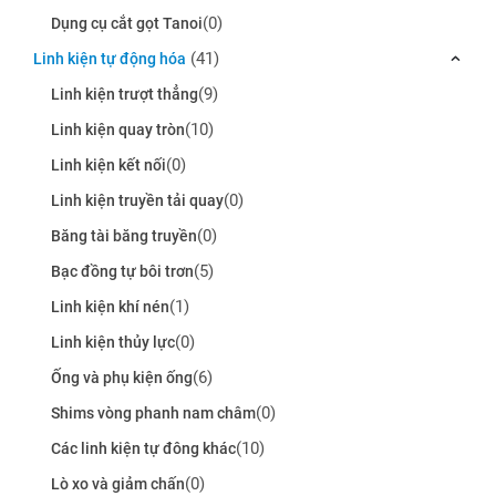
(0)
Dụng cụ cắt gọt Tanoi
(41)
Linh kiện tự động hóa
(9)
Linh kiện trượt thẳng
(10)
Linh kiện quay tròn
(0)
Linh kiện kết nối
(0)
Linh kiện truyền tải quay
(0)
Băng tài băng truyền
(5)
Bạc đồng tự bôi trơn
(1)
Linh kiện khí nén
(0)
Linh kiện thủy lực
(6)
Ống và phụ kiện ống
(0)
Shims vòng phanh nam châm
(10)
Các linh kiện tự đông khác
(0)
Lò xo và giảm chấn