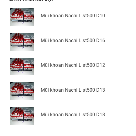
Mũi khoan Nachi List500 D10
Mũi khoan Nachi List500 D16
Mũi khoan Nachi List500 D12
Mũi khoan Nachi List500 D13
Mũi khoan Nachi List500 D18