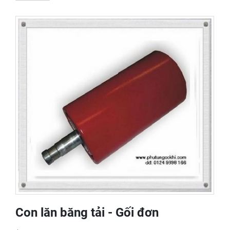
Con lăn băng tải - Gối đơn