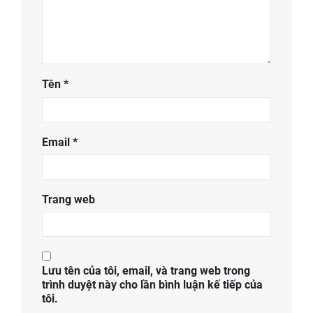
Tên
*
Email
*
Trang web
Lưu tên của tôi, email, và trang web trong
trình duyệt này cho lần bình luận kế tiếp của
tôi.