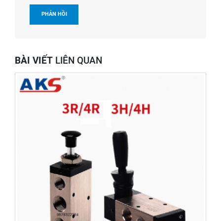
BÀI VIẾT
LIÊN QUAN