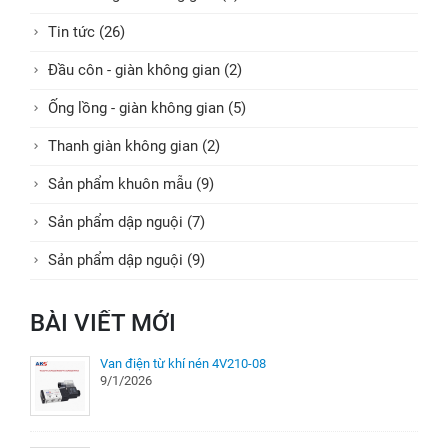
Tin tức (26)
Đầu côn - giàn không gian (2)
Ống lồng - giàn không gian (5)
Thanh giàn không gian (2)
Sản phẩm khuôn mẫu (9)
Sản phẩm dập nguội (7)
Sản phẩm dập nguội (9)
BÀI VIẾT MỚI
Van điện từ khí nén 4V210-08
9/1/2026